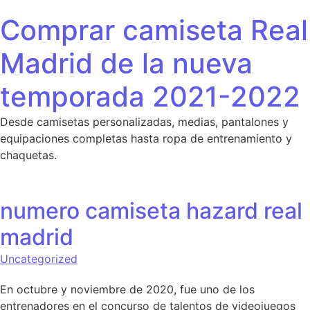
Saltar al contenido
Comprar camiseta Real
Madrid de la nueva
temporada 2021-2022
Desde camisetas personalizadas, medias, pantalones y
equipaciones completas hasta ropa de entrenamiento y
chaquetas.
numero camiseta hazard real
madrid
Uncategorized
En octubre y noviembre de 2020, fue uno de los
entrenadores en el concurso de talentos de videojuegos