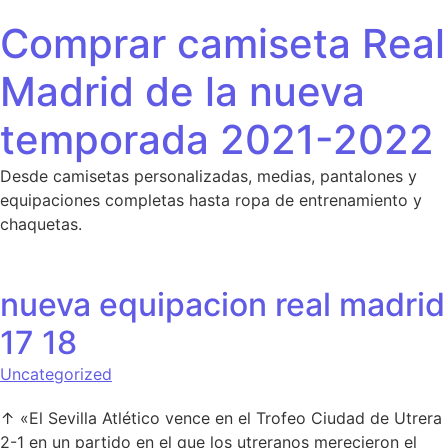
Saltar al contenido
Comprar camiseta Real
Madrid de la nueva
temporada 2021-2022
Desde camisetas personalizadas, medias, pantalones y
equipaciones completas hasta ropa de entrenamiento y
chaquetas.
nueva equipacion real madrid
17 18
Uncategorized
↑ «El Sevilla Atlético vence en el Trofeo Ciudad de Utrera
2-1 en un partido en el que los utreranos merecieron el