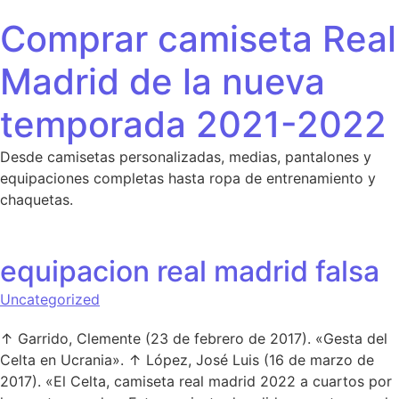
Saltar al contenido
Comprar camiseta Real
Madrid de la nueva
temporada 2021-2022
Desde camisetas personalizadas, medias, pantalones y
equipaciones completas hasta ropa de entrenamiento y
chaquetas.
equipacion real madrid falsa
Uncategorized
↑ Garrido, Clemente (23 de febrero de 2017). «Gesta del
Celta en Ucrania». ↑ López, José Luis (16 de marzo de
2017). «El Celta, camiseta real madrid 2022 a cuartos por