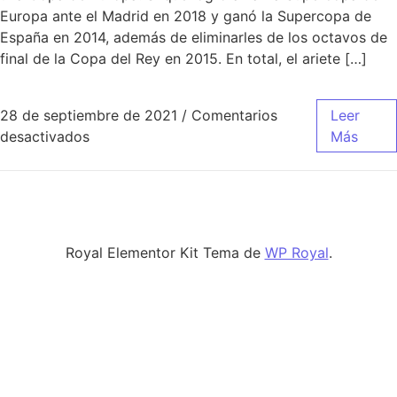
Europa ante el Madrid en 2018 y ganó la Supercopa de
España en 2014, además de eliminarles de los octavos de
final de la Copa del Rey en 2015. En total, el ariete […]
28 de septiembre de 2021
/
Comentarios
Leer
en camiseta real madrid 2014 negra
desactivados
Más
Royal Elementor Kit Tema de
WP Royal
.