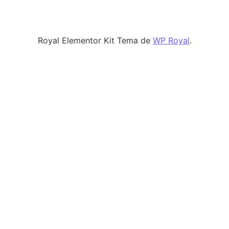
Royal Elementor Kit Tema de
WP Royal
.