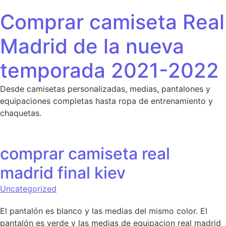
Saltar al contenido
Comprar camiseta Real
Madrid de la nueva
temporada 2021-2022
Desde camisetas personalizadas, medias, pantalones y
equipaciones completas hasta ropa de entrenamiento y
chaquetas.
comprar camiseta real
madrid final kiev
Uncategorized
El pantalón es blanco y las medias del mismo color. El
pantalón es verde y las medias de equipacion real madrid