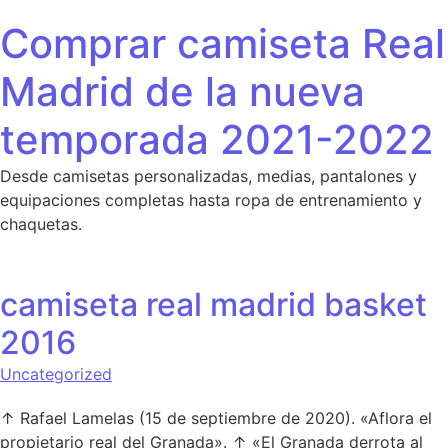
Saltar al contenido
Comprar camiseta Real
Madrid de la nueva
temporada 2021-2022
Desde camisetas personalizadas, medias, pantalones y
equipaciones completas hasta ropa de entrenamiento y
chaquetas.
camiseta real madrid basket
2016
Uncategorized
↑ Rafael Lamelas (15 de septiembre de 2020). «Aflora el
propietario real del Granada». ↑ «El Granada derrota al