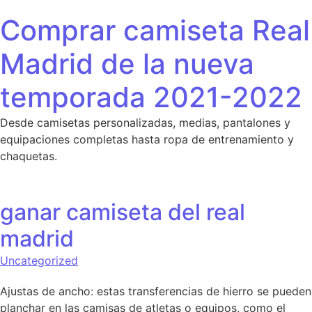
Saltar al contenido
Comprar camiseta Real
Madrid de la nueva
temporada 2021-2022
Desde camisetas personalizadas, medias, pantalones y
equipaciones completas hasta ropa de entrenamiento y
chaquetas.
ganar camiseta del real
madrid
Uncategorized
Ajustas de ancho: estas transferencias de hierro se pueden
planchar en las camisas de atletas o equipos, como el