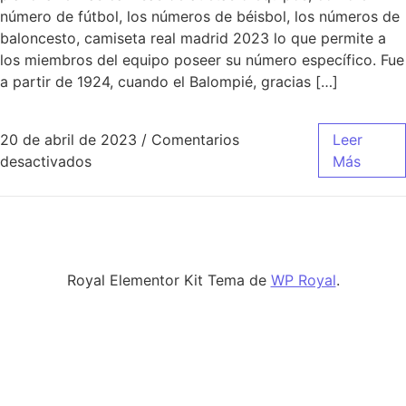
número de fútbol, los números de béisbol, los números de
baloncesto, camiseta real madrid 2023 lo que permite a
los miembros del equipo poseer su número específico. Fue
a partir de 1924, cuando el Balompié, gracias […]
20 de abril de 2023
/
Comentarios
Leer
en ganar camiseta del real madrid
desactivados
Más
Royal Elementor Kit Tema de
WP Royal
.