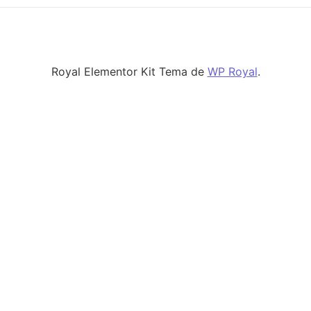
Royal Elementor Kit Tema de
WP Royal
.