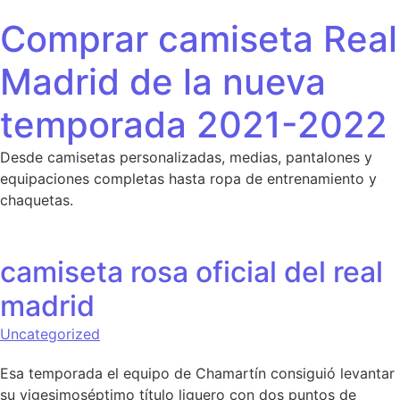
Saltar al contenido
Comprar camiseta Real
Madrid de la nueva
temporada 2021-2022
Desde camisetas personalizadas, medias, pantalones y
equipaciones completas hasta ropa de entrenamiento y
chaquetas.
camiseta rosa oficial del real
madrid
Uncategorized
Esa temporada el equipo de Chamartín consiguió levantar
su vigesimoséptimo título liguero con dos puntos de