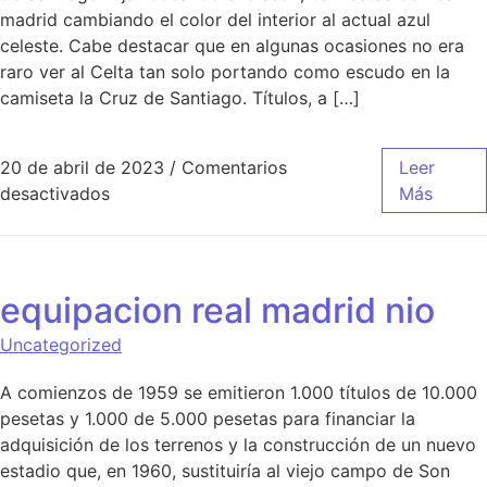
madrid cambiando el color del interior al actual azul
celeste. Cabe destacar que en algunas ocasiones no era
raro ver al Celta tan solo portando como escudo en la
camiseta la Cruz de Santiago. Títulos, a […]
20 de abril de 2023
/
Comentarios
Leer
en equipacion amarilla real madrid
desactivados
Más
equipacion real madrid nio
Uncategorized
A comienzos de 1959 se emitieron 1.000 títulos de 10.000
pesetas y 1.000 de 5.000 pesetas para financiar la
adquisición de los terrenos y la construcción de un nuevo
estadio que, en 1960, sustituiría al viejo campo de Son