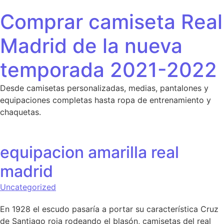
Saltar al contenido
Comprar camiseta Real
Madrid de la nueva
temporada 2021-2022
Desde camisetas personalizadas, medias, pantalones y
equipaciones completas hasta ropa de entrenamiento y
chaquetas.
equipacion amarilla real
madrid
Uncategorized
En 1928 el escudo pasaría a portar su característica Cruz
de Santiago roja rodeando el blasón, camisetas del real