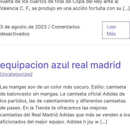
vuelta de los cuartos de final de Copa del Rey ante al
Valencia C. F., se produjo en una acción fortuita con su […]
3 de agosto de 2023
/
Comentarios
Leer
en camiseta nio real madrid rosa
desactivados
Más
equipacion azul real madrid
Uncategorized
Las mangas son de un color más oscuro. Estilo: camiseta
de baloncesto sin mangas. La camiseta oficial Adidas de
los partidos, las de calentamiento y diferentes camisetas
de paseo. En la Tienda te ofrecemos las mejores
camisetas del Real Madrid Adidas que más se venden a los
aficionados del mejor equipo. Adidas h jsy w […]