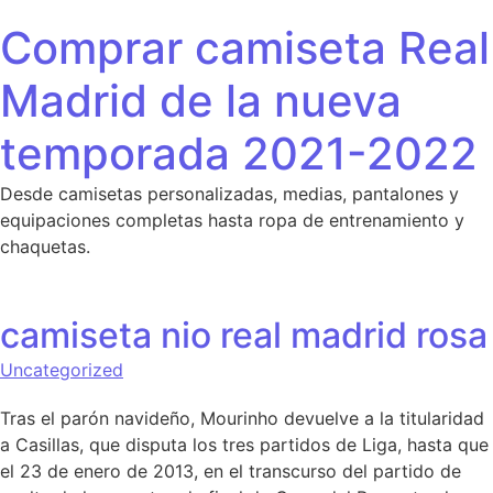
Saltar al contenido
Comprar camiseta Real
Madrid de la nueva
temporada 2021-2022
Desde camisetas personalizadas, medias, pantalones y
equipaciones completas hasta ropa de entrenamiento y
chaquetas.
camiseta nio real madrid rosa
Uncategorized
Tras el parón navideño, Mourinho devuelve a la titularidad
a Casillas, que disputa los tres partidos de Liga, hasta que
el 23 de enero de 2013, en el transcurso del partido de