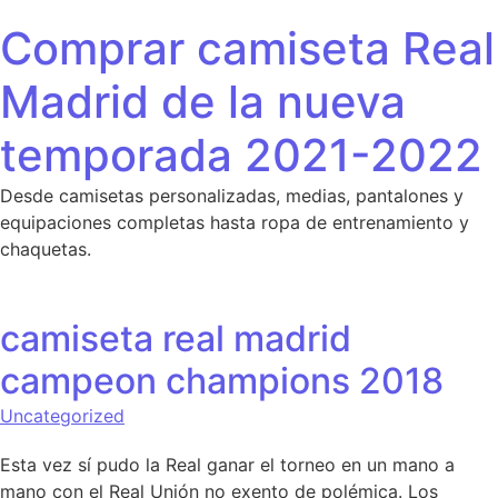
Saltar al contenido
Comprar camiseta Real
Madrid de la nueva
temporada 2021-2022
Desde camisetas personalizadas, medias, pantalones y
equipaciones completas hasta ropa de entrenamiento y
chaquetas.
camiseta real madrid
campeon champions 2018
Uncategorized
Esta vez sí pudo la Real ganar el torneo en un mano a
mano con el Real Unión no exento de polémica. Los