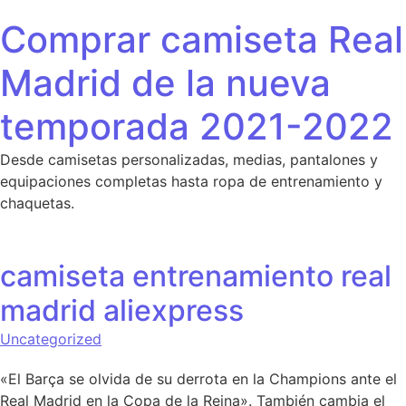
Saltar al contenido
Comprar camiseta Real
Madrid de la nueva
temporada 2021-2022
Desde camisetas personalizadas, medias, pantalones y
equipaciones completas hasta ropa de entrenamiento y
chaquetas.
camiseta entrenamiento real
madrid aliexpress
Uncategorized
«El Barça se olvida de su derrota en la Champions ante el
Real Madrid en la Copa de la Reina». También cambia el