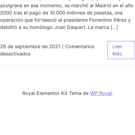
azulgrana en ese momento, se marchó al Madrid en el año
2000 tras el pago de 10.000 millones de pesetas, una
operación que fortaleció al presidente Florentino Pérez y
debilitó a su homólogo Joan Gaspart. La marca […]
28 de septiembre de 2021
/
Comentarios
Leer
en camiseta del real madrid 2014 original
desactivados
Más
Royal Elementor Kit Tema de
WP Royal
.