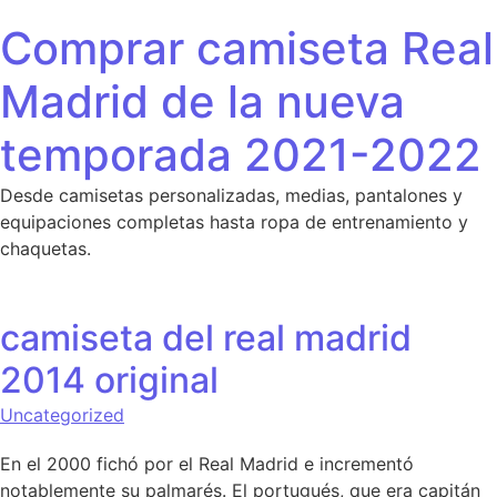
Saltar al contenido
Comprar camiseta Real
Madrid de la nueva
temporada 2021-2022
Desde camisetas personalizadas, medias, pantalones y
equipaciones completas hasta ropa de entrenamiento y
chaquetas.
camiseta del real madrid
2014 original
Uncategorized
En el 2000 fichó por el Real Madrid e incrementó
notablemente su palmarés. El portugués, que era capitán