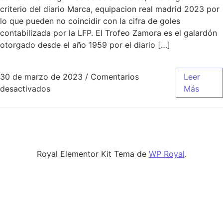
criterio del diario Marca, equipacion real madrid 2023 por
lo que pueden no coincidir con la cifra de goles
contabilizada por la LFP. El Trofeo Zamora es el galardón
otorgado desde el año 1959 por el diario […]
30 de marzo de 2023
/
Comentarios
Leer
en equipacion roja real madrid 2019
desactivados
Más
Royal Elementor Kit Tema de
WP Royal
.