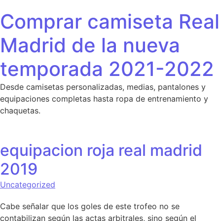
Saltar al contenido
Comprar camiseta Real
Madrid de la nueva
temporada 2021-2022
Desde camisetas personalizadas, medias, pantalones y
equipaciones completas hasta ropa de entrenamiento y
chaquetas.
equipacion roja real madrid
2019
Uncategorized
Cabe señalar que los goles de este trofeo no se
contabilizan según las actas arbitrales, sino según el