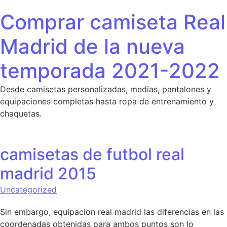
Saltar al contenido
Comprar camiseta Real
Madrid de la nueva
temporada 2021-2022
Desde camisetas personalizadas, medias, pantalones y
equipaciones completas hasta ropa de entrenamiento y
chaquetas.
camisetas de futbol real
madrid 2015
Uncategorized
Sin embargo, equipacion real madrid las diferencias en las
coordenadas obtenidas para ambos puntos son lo