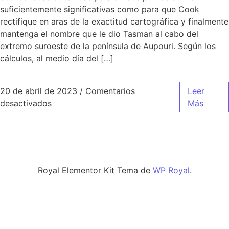
suficientemente significativas como para que Cook
rectifique en aras de la exactitud cartográfica y finalmente
mantenga el nombre que le dio Tasman al cabo del
extremo suroeste de la península de Aupouri. Según los
cálculos, al medio día del […]
20 de abril de 2023
/
Comentarios
Leer
en camisetas de futbol real madrid 2015
desactivados
Más
Royal Elementor Kit Tema de
WP Royal
.