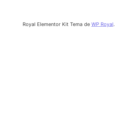
Royal Elementor Kit Tema de
WP Royal
.