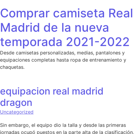
Saltar al contenido
Comprar camiseta Real
Madrid de la nueva
temporada 2021-2022
Desde camisetas personalizadas, medias, pantalones y
equipaciones completas hasta ropa de entrenamiento y
chaquetas.
equipacion real madrid
dragon
Uncategorized
Sin embargo, el equipo dio la talla y desde las primeras
jornadas ocupó puestos en la parte alta de la clasificación,