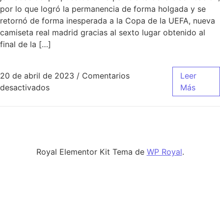
por lo que logró la permanencia de forma holgada y se
retornó de forma inesperada a la Copa de la UEFA, nueva
camiseta real madrid gracias al sexto lugar obtenido al
final de la […]
20 de abril de 2023
/
Comentarios
Leer
en equipacion real madrid dragon
desactivados
Más
Royal Elementor Kit Tema de
WP Royal
.