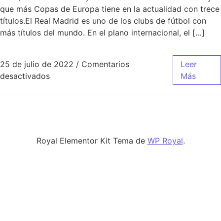
que más Copas de Europa tiene en la actualidad con trece
títulos.El Real Madrid es uno de los clubs de fútbol con
más títulos del mundo. En el plano internacional, el […]
25 de julio de 2022
/
Comentarios
Leer
en Camisetas Personalizadas Y Publicitarias 
desactivados
Más
Royal Elementor Kit Tema de
WP Royal
.