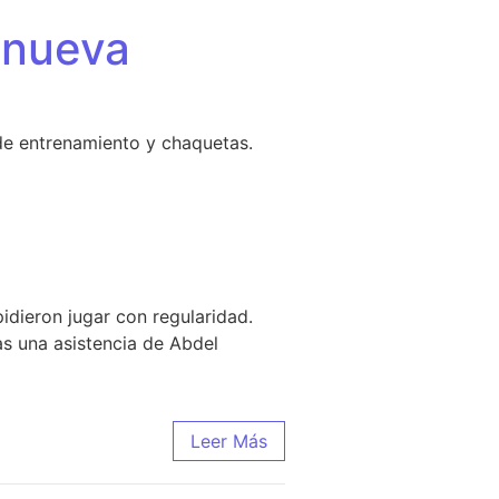
 nueva
de entrenamiento y chaquetas.
idieron jugar con regularidad.
as una asistencia de Abdel
Leer Más