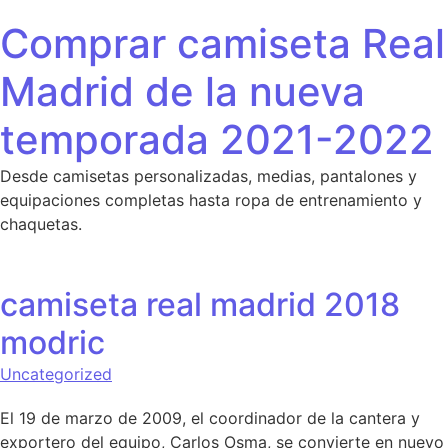
Saltar al contenido
Comprar camiseta Real
Madrid de la nueva
temporada 2021-2022
Desde camisetas personalizadas, medias, pantalones y
equipaciones completas hasta ropa de entrenamiento y
chaquetas.
camiseta real madrid 2018
modric
Uncategorized
El 19 de marzo de 2009, el coordinador de la cantera y
exportero del equipo, Carlos Osma, se convierte en nuevo