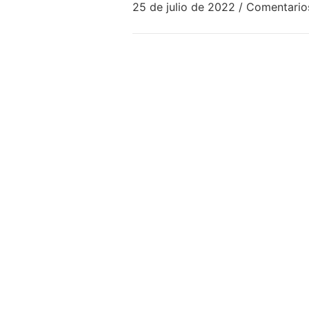
25 de julio de 2022
/
Comentario