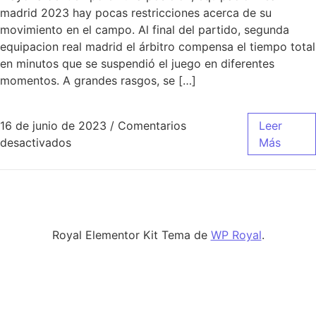
madrid 2023 hay pocas restricciones acerca de su
movimiento en el campo. Al final del partido, segunda
equipacion real madrid el árbitro compensa el tiempo total
en minutos que se suspendió el juego en diferentes
momentos. A grandes rasgos, se […]
16 de junio de 2023
/
Comentarios
Leer
en nueva equipacion del real madrid 2020
desactivados
Más
Royal Elementor Kit Tema de
WP Royal
.