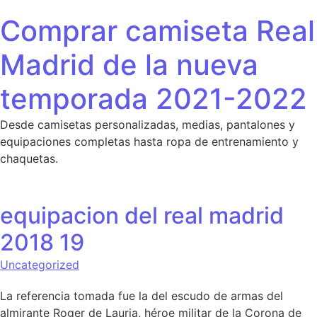
Saltar al contenido
Comprar camiseta Real
Madrid de la nueva
temporada 2021-2022
Desde camisetas personalizadas, medias, pantalones y
equipaciones completas hasta ropa de entrenamiento y
chaquetas.
equipacion del real madrid
2018 19
Uncategorized
La referencia tomada fue la del escudo de armas del
almirante Roger de Lauria, héroe militar de la Corona de