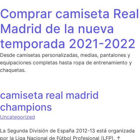
Saltar al contenido
Comprar camiseta Real
Madrid de la nueva
temporada 2021-2022
Desde camisetas personalizadas, medias, pantalones y
equipaciones completas hasta ropa de entrenamiento y
chaquetas.
camiseta real madrid
champions
Uncategorized
La Segunda División de España 2012-13 está organizada
por la Liga Nacional de Fútbol Profesional (LFP). ↑