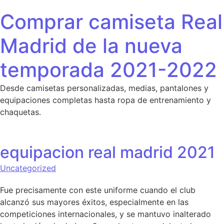
Saltar al contenido
Comprar camiseta Real
Madrid de la nueva
temporada 2021-2022
Desde camisetas personalizadas, medias, pantalones y
equipaciones completas hasta ropa de entrenamiento y
chaquetas.
equipacion real madrid 2021
Uncategorized
Fue precisamente con este uniforme cuando el club
alcanzó sus mayores éxitos, especialmente en las
competiciones internacionales, y se mantuvo inalterado