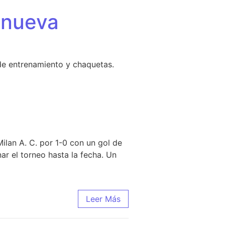
 nueva
de entrenamiento y chaquetas.
ilan A. C. por 1-0 con un gol de
ar el torneo hasta la fecha. Un
Leer Más