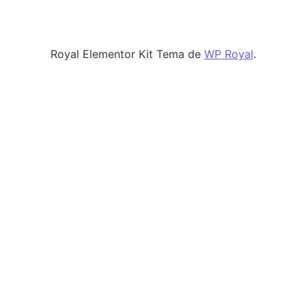
Royal Elementor Kit Tema de
WP Royal
.