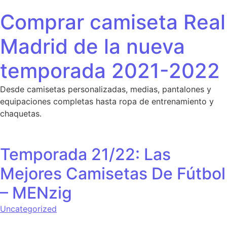
Saltar al contenido
Comprar camiseta Real
Madrid de la nueva
temporada 2021-2022
Desde camisetas personalizadas, medias, pantalones y
equipaciones completas hasta ropa de entrenamiento y
chaquetas.
Temporada 21/22: Las
Mejores Camisetas De Fútbol
– MENzig
Uncategorized