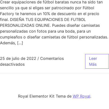
Crear equipaciones de fútbol baratas nunca ha sido tan
sencillo ya que si eliges ser patrocinado por Fútbol
Factory te haremos un 10% de descuento en el precio
final. DISEÑA TUS EQUIPACIONES DE FUTBOL
PERSONALIZADAS ONLINE. Puedes diseñar camisetas
personalizadas con fotos para una boda, para un
cumpleaños o diseñar camisetas de fútbol personalizadas.
Además, […]
25 de julio de 2022
/
Comentarios
Leer
en Diseñar Camisetas Personalizadas 【Esta
desactivados
Más
Royal Elementor Kit Tema de
WP Royal
.