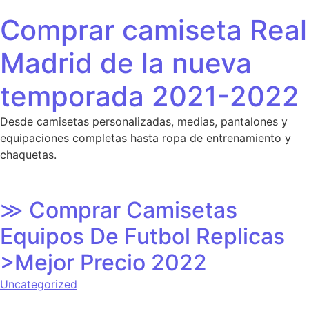
Saltar al contenido
Comprar camiseta Real
Madrid de la nueva
temporada 2021-2022
Desde camisetas personalizadas, medias, pantalones y
equipaciones completas hasta ropa de entrenamiento y
chaquetas.
≫ Comprar Camisetas
Equipos De Futbol Replicas
>Mejor Precio 2022
Uncategorized