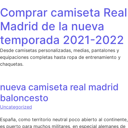
Saltar al contenido
Comprar camiseta Real
Madrid de la nueva
temporada 2021-2022
Desde camisetas personalizadas, medias, pantalones y
equipaciones completas hasta ropa de entrenamiento y
chaquetas.
nueva camiseta real madrid
baloncesto
Uncategorized
España, como territorio neutral poco abierto al continente,
es puerto para muchos militares, en especial alemanes de