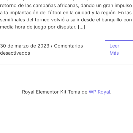
retorno de las campañas africanas, dando un gran impulso
a la implantación del fútbol en la ciudad y la región. En las
semifinales del torneo volvió a salir desde el banquillo con
media hora de juego por disputar. […]
30 de marzo de 2023
/
Comentarios
Leer
en nueva camiseta real madrid baloncesto
desactivados
Más
Royal Elementor Kit Tema de
WP Royal
.