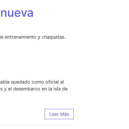
 nueva
de entrenamiento y chaquetas.
había quedado como oficial al
s y el desembarco en la isla de
Leer Más