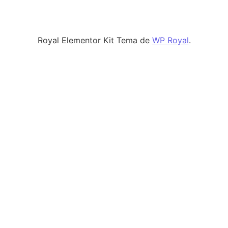
Royal Elementor Kit Tema de
WP Royal
.