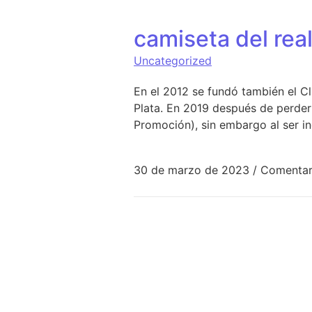
camiseta del rea
Uncategorized
En el 2012 se fundó también el C
Plata. En 2019 después de perder
Promoción), sin embargo al ser in
30 de marzo de 2023
/
Comentar