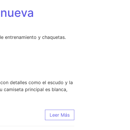
 nueva
de entrenamiento y chaquetas.
 con detalles como el escudo y la
u camiseta principal es blanca,
Leer Más