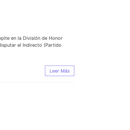
pite en la División de Honor
sputar el Indirecto (Partido
Leer Más