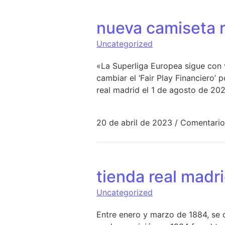
nueva camiseta r
Uncategorized
«La Superliga Europea sigue con 
cambiar el ‘Fair Play Financiero’
real madrid el 1 de agosto de 202
20 de abril de 2023
/
Comentario
tienda real madr
Uncategorized
Entre enero y marzo de 1884, se 