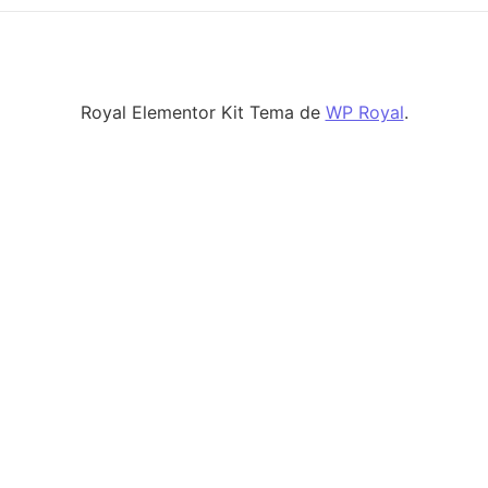
Royal Elementor Kit Tema de
WP Royal
.