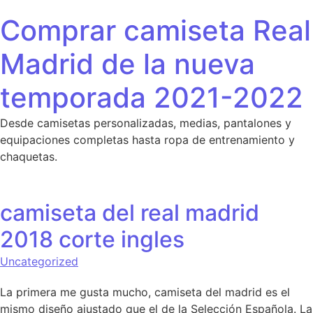
Saltar al contenido
Comprar camiseta Real
Madrid de la nueva
temporada 2021-2022
Desde camisetas personalizadas, medias, pantalones y
equipaciones completas hasta ropa de entrenamiento y
chaquetas.
camiseta del real madrid
2018 corte ingles
Uncategorized
La primera me gusta mucho, camiseta del madrid es el
mismo diseño ajustado que el de la Selección Española. La