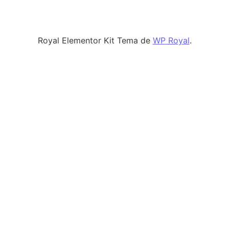
Royal Elementor Kit Tema de
WP Royal
.