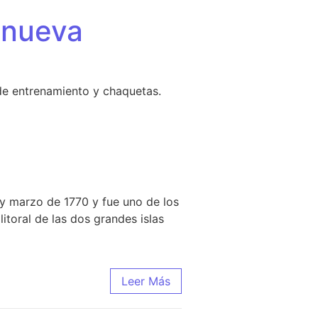
 nueva
de entrenamiento y chaquetas.
y marzo de 1770 y fue uno de los
itoral de las dos grandes islas
Leer Más