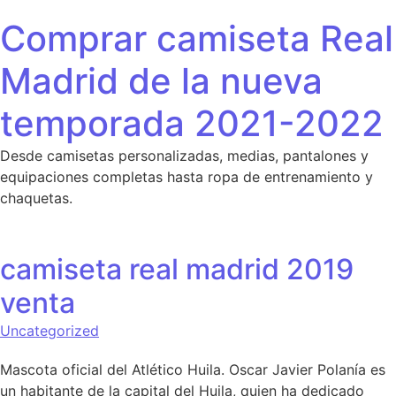
Saltar al contenido
Comprar camiseta Real
Madrid de la nueva
temporada 2021-2022
Desde camisetas personalizadas, medias, pantalones y
equipaciones completas hasta ropa de entrenamiento y
chaquetas.
camiseta real madrid 2019
venta
Uncategorized
Mascota oficial del Atlético Huila. Oscar Javier Polanía es
un habitante de la capital del Huila, quien ha dedicado