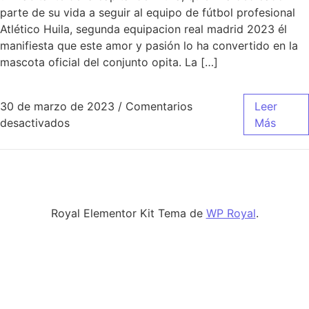
parte de su vida a seguir al equipo de fútbol profesional
Atlético Huila, segunda equipacion real madrid 2023 él
manifiesta que este amor y pasión lo ha convertido en la
mascota oficial del conjunto opita. La […]
30 de marzo de 2023
/
Comentarios
Leer
en camiseta real madrid 2019 venta
desactivados
Más
Royal Elementor Kit Tema de
WP Royal
.