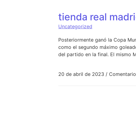
tienda real madri
Uncategorized
Posteriormente ganó la Copa Mundi
como el segundo máximo goleador
del partido en la final. El mismo
20 de abril de 2023
/
Comentario