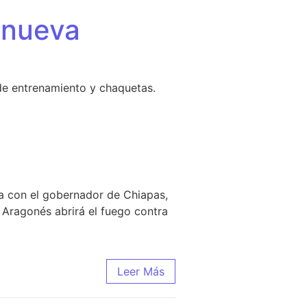
 nueva
de entrenamiento y chaquetas.
da con el gobernador de Chiapas,
 Aragonés abrirá el fuego contra
Leer Más