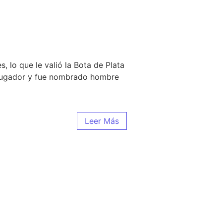
 lo que le valió la Bota de Plata
 jugador y fue nombrado hombre
Leer Más