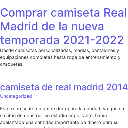
Saltar al contenido
Comprar camiseta Real
Madrid de la nueva
temporada 2021-2022
Desde camisetas personalizadas, medias, pantalones y
equipaciones completas hasta ropa de entrenamiento y
chaquetas.
camiseta de real madrid 2014
Uncategorized
Esto representó un golpe duro para la entidad, ya que en
su afán de construir un estadio importante, había
adelantado una cantidad importante de dinero para su