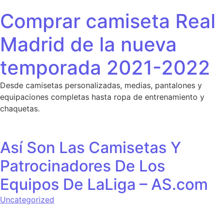
Saltar al contenido
Comprar camiseta Real
Madrid de la nueva
temporada 2021-2022
Desde camisetas personalizadas, medias, pantalones y
equipaciones completas hasta ropa de entrenamiento y
chaquetas.
Así Son Las Camisetas Y
Patrocinadores De Los
Equipos De LaLiga – AS.com
Uncategorized