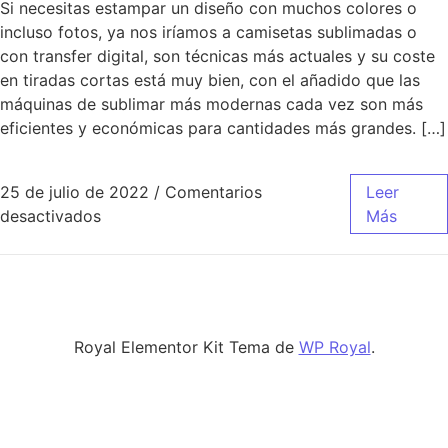
Si necesitas estampar un diseño con muchos colores o
incluso fotos, ya nos iríamos a camisetas sublimadas o
con transfer digital, son técnicas más actuales y su coste
en tiradas cortas está muy bien, con el añadido que las
máquinas de sublimar más modernas cada vez son más
eficientes y económicas para cantidades más grandes. […]
25 de julio de 2022
/
Comentarios
Leer
en Así Son Las Camisetas Y Patrocinadores 
desactivados
Más
Royal Elementor Kit Tema de
WP Royal
.