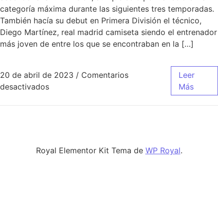
categoría máxima durante las siguientes tres temporadas.
También hacía su debut en Primera División el técnico,
Diego Martínez, real madrid camiseta siendo el entrenador
más joven de entre los que se encontraban en la […]
20 de abril de 2023
/
Comentarios
Leer
en camiseta del real madrid en decimas
desactivados
Más
Royal Elementor Kit Tema de
WP Royal
.