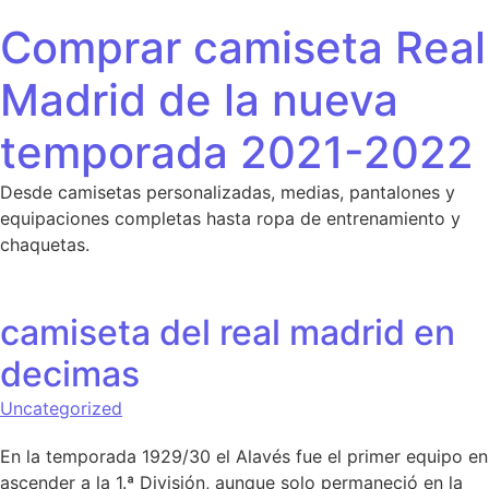
Saltar al contenido
Comprar camiseta Real
Madrid de la nueva
temporada 2021-2022
Desde camisetas personalizadas, medias, pantalones y
equipaciones completas hasta ropa de entrenamiento y
chaquetas.
camiseta del real madrid en
decimas
Uncategorized
En la temporada 1929/30 el Alavés fue el primer equipo en
ascender a la 1.ª División, aunque solo permaneció en la