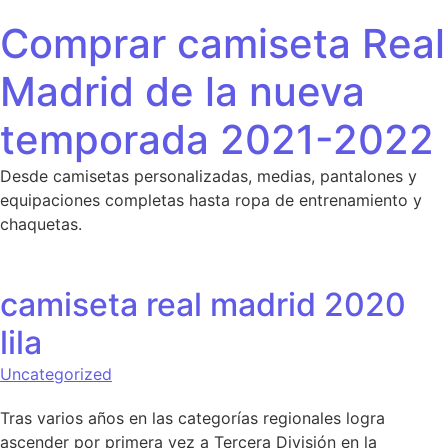
Saltar al contenido
Comprar camiseta Real
Madrid de la nueva
temporada 2021-2022
Desde camisetas personalizadas, medias, pantalones y
equipaciones completas hasta ropa de entrenamiento y
chaquetas.
camiseta real madrid 2020
lila
Uncategorized
Tras varios años en las categorías regionales logra
ascender por primera vez a Tercera División en la