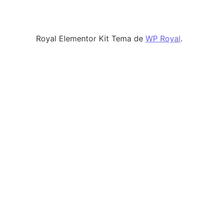
Royal Elementor Kit Tema de
WP Royal
.