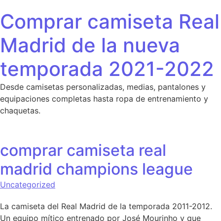
Saltar al contenido
Comprar camiseta Real
Madrid de la nueva
temporada 2021-2022
Desde camisetas personalizadas, medias, pantalones y
equipaciones completas hasta ropa de entrenamiento y
chaquetas.
comprar camiseta real
madrid champions league
Uncategorized
La camiseta del Real Madrid de la temporada 2011-2012.
Un equipo mítico entrenado por José Mourinho y que