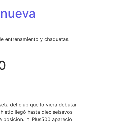
 nueva
de entrenamiento y chaquetas.
0
eta del club que lo viera debutar
hletic llegó hasta dieciseisavos
a posición. ↑ Plus500 apareció