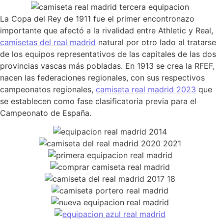
La Copa del Rey de 1911 fue el primer encontronazo
importante que afectó a la rivalidad entre Athletic y Real,
camisetas del real madrid
natural por otro lado al tratarse
de los equipos representativos de las capitales de las dos
provincias vascas más pobladas. En 1913 se crea la RFEF,
nacen las federaciones regionales, con sus respectivos
campeonatos regionales,
camiseta real madrid 2023
que
se establecen como fase clasificatoria previa para el
Campeonato de España.