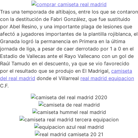
Tras una temporada de altibajos, entre los que se contaron
con la destitución de Fabri González, que fue sustituido
por Abel Resino, y una importante plaga de lesiones que
afectó a jugadores importantes de la plantilla rojiblanca, el
Granada logró la permanencia en Primera en la última
jornada de liga, a pesar de caer derrotado por 1 a 0 en el
Estadio de Vallecas ante el Rayo Vallecano con un gol de
Raúl Tamudo en el descuento, ya que se vio favorecido
por el resultado que se produjo en El Madrigal,
camiseta
del real madrid
donde el Villarreal
real madrid equipacion
C.F.