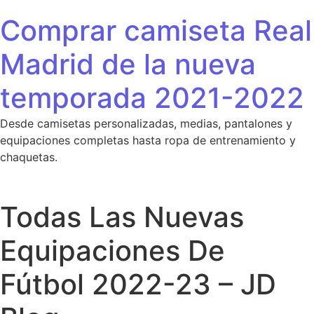
Saltar al contenido
Comprar camiseta Real
Madrid de la nueva
temporada 2021-2022
Desde camisetas personalizadas, medias, pantalones y
equipaciones completas hasta ropa de entrenamiento y
chaquetas.
Todas Las Nuevas
Equipaciones De
Fútbol 2022-23 – JD