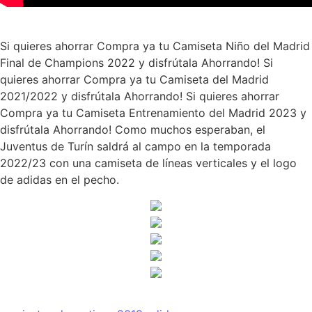
Si quieres ahorrar Compra ya tu Camiseta Niño del Madrid
Final de Champions 2022 y disfrútala Ahorrando! Si
quieres ahorrar Compra ya tu Camiseta del Madrid
2021/2022 y disfrútala Ahorrando! Si quieres ahorrar
Compra ya tu Camiseta Entrenamiento del Madrid 2023 y
disfrútala Ahorrando! Como muchos esperaban, el
Juventus de Turín saldrá al campo en la temporada
2022/23 con una camiseta de líneas verticales y el logo
de adidas en el pecho.